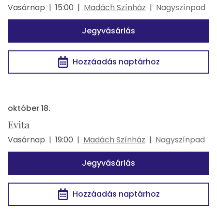
Vasárnap
|
15:00
|
Madách Színház
|
Nagyszínpad
Jegyvásárlás
Hozzáadás naptárhoz
október 18.
Evita
Vasárnap
|
19:00
|
Madách Színház
|
Nagyszínpad
Jegyvásárlás
Hozzáadás naptárhoz