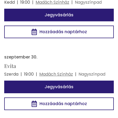
Kedd
|
19:00
|
Madách Színház
|
Nagyszínpad
Jegyvásárlás
Hozzáadás naptárhoz
szeptember 30.
Evita
Szerda
|
19:00
|
Madách Színház
|
Nagyszínpad
Jegyvásárlás
Hozzáadás naptárhoz