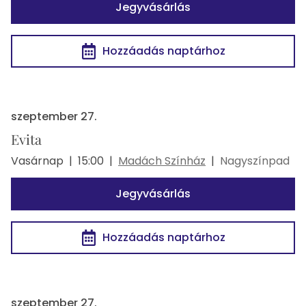
Jegyvásárlás
Hozzáadás naptárhoz
szeptember 27.
Evita
Vasárnap
|
15:00
|
Madách Színház
|
Nagyszínpad
Jegyvásárlás
Hozzáadás naptárhoz
szeptember 27.