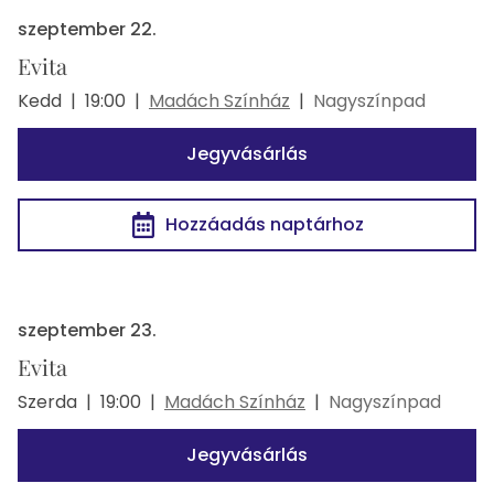
szeptember 22.
Evita
Kedd
|
19:00
|
Madách Színház
|
Nagyszínpad
Jegyvásárlás
Hozzáadás naptárhoz
szeptember 23.
Evita
Szerda
|
19:00
|
Madách Színház
|
Nagyszínpad
Jegyvásárlás