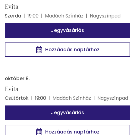
Evita
Szerda
|
19:00
|
Madách Színház
|
Nagyszínpad
Jegyvásárlás
Hozzáadás naptárhoz
október 8.
Evita
Csütörtök
|
19:00
|
Madách Színház
|
Nagyszínpad
Jegyvásárlás
Hozzáadás naptárhoz