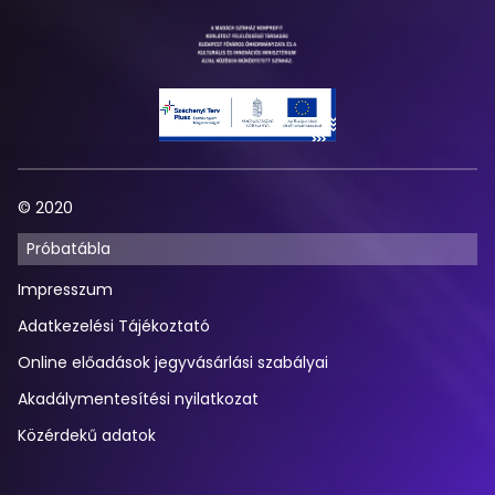
© 2020
Próbatábla
Impresszum
Adatkezelési Tájékoztató
Online előadások jegyvásárlási szabályai
Akadálymentesítési nyilatkozat
Közérdekű adatok