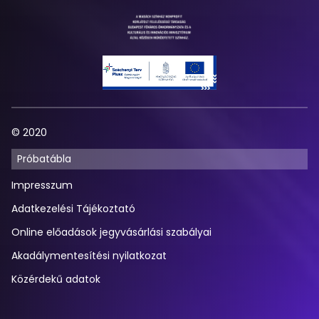
© 2020
Próbatábla
Impresszum
Adatkezelési Tájékoztató
Online előadások jegyvásárlási szabályai
Akadálymentesítési nyilatkozat
Közérdekű adatok