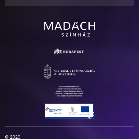
Madách
Színház
© 2020