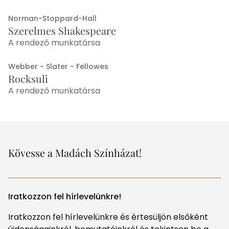
Norman-Stoppard-Hall
Szerelmes Shakespeare
A rendező munkatársa
Webber - Slater - Fellowes
Rocksuli
A rendező munkatársa
Kövesse a Madách Színházat!
Iratkozzon fel hírlevelünkre!
Iratkozzon fel hírlevelünkre és értesüljön elsőként