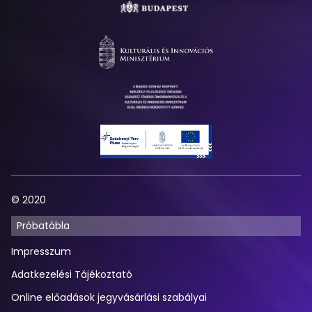
© 2020
Próbatábla
Impresszum
Adatkezelési Tájékoztató
Online előadások jegyvásárlási szabályai