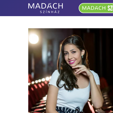
Madách
Színház