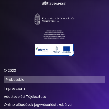
Színház
© 2020
Próbatábla
Impresszum
Adatkezelési Tájékoztató
Online előadások jegyvásárlási szabályai