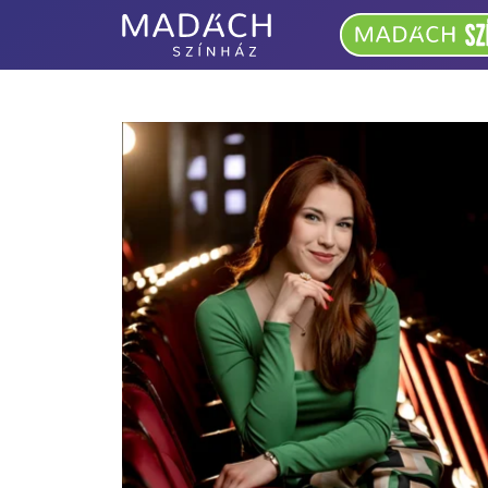
Madách
Színház