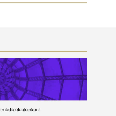
 média oldalainkon!