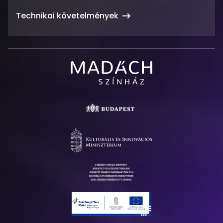
Technikai követelmények
Madách
Színház