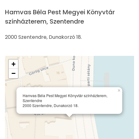
Hamvas Béla Pest Megyei Könyvtár
színházterem, Szentendre
2000 Szentendre, Dunakorzó 18.
+
−
×
Hamvas Béla Pest Megyei Könyvtár színházterem,
Szentendre
2000 Szentendre, Dunakorzó 18.