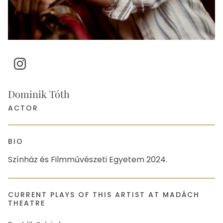
Instagram
Dominik Tóth
ACTOR
BIO
Színház és Filmművészeti Egyetem 2024.
CURRENT PLAYS OF THIS ARTIST AT MADÁCH
THEATRE