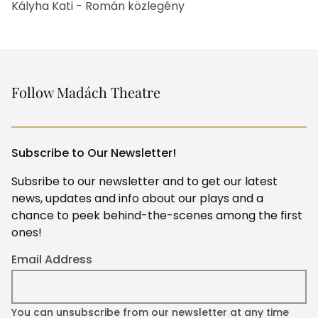
Kályha Kati - Román közlegény
Follow Madách Theatre
Subscribe to Our Newsletter!
Subsribe to our newsletter and to get our latest
news, updates and info about our plays and a
chance to peek behind-the-scenes among the first
ones!
Email Address
You can unsubscribe from our newsletter at any time