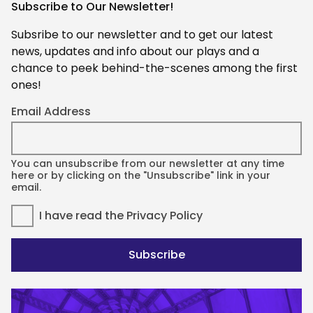
Subscribe to Our Newsletter!
Subsribe to our newsletter and to get our latest
news, updates and info about our plays and a
chance to peek behind-the-scenes among the first
ones!
Email Address
You can unsubscribe from our newsletter at any time
here or by clicking on the "Unsubscribe" link in your
email.
I have read the
Privacy Policy
Subscribe